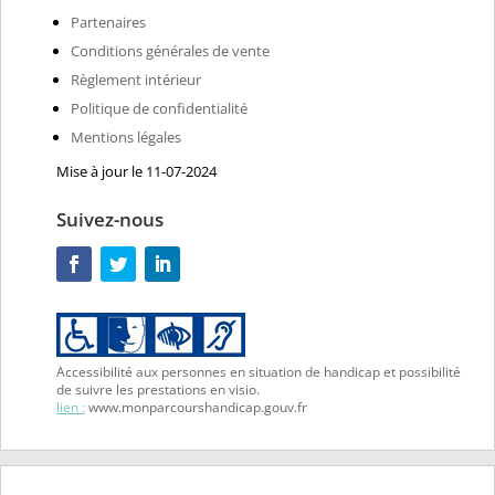
Partenaires
Conditions générales de vente
Règlement intérieur
Politique de confidentialité
Mentions légales
Mise à jour le 11-07-2024
Suivez-nous
Accessibilité aux personnes en situation de handicap et possibilité
de suivre les prestations en visio.
lien :
www.monparcourshandicap.gouv.fr